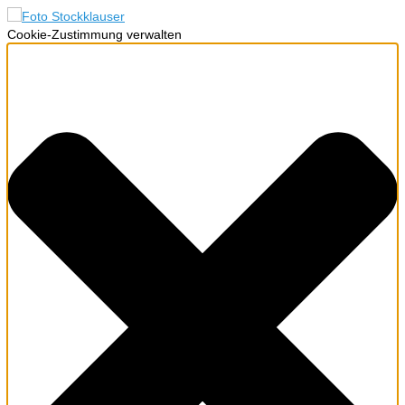
Cookie-Zustimmung verwalten