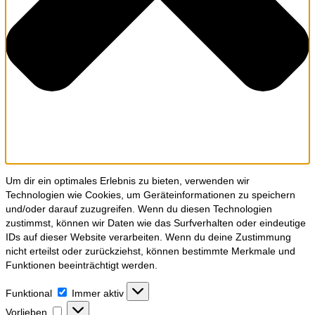
Um dir ein optimales Erlebnis zu bieten, verwenden wir
Technologien wie Cookies, um Geräteinformationen zu speichern
und/oder darauf zuzugreifen. Wenn du diesen Technologien
zustimmst, können wir Daten wie das Surfverhalten oder eindeutige
IDs auf dieser Website verarbeiten. Wenn du deine Zustimmung
nicht erteilst oder zurückziehst, können bestimmte Merkmale und
Funktionen beeinträchtigt werden.
Funktional
Funktional
Immer aktiv
Vorlieben
Vorlieben