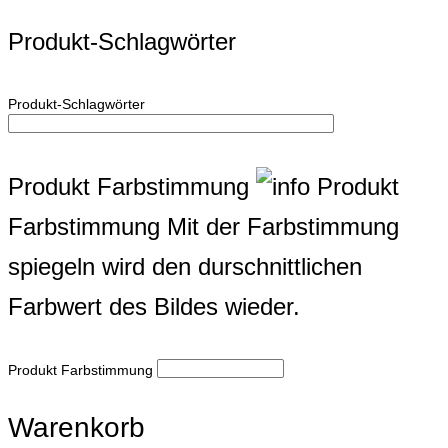
Produkt-Schlagwörter
Produkt-Schlagwörter
Produkt Farbstimmung
Produkt
Farbstimmung
Mit der Farbstimmung
spiegeln wird den durschnittlichen
Farbwert des Bildes wieder.
Produkt Farbstimmung
Warenkorb