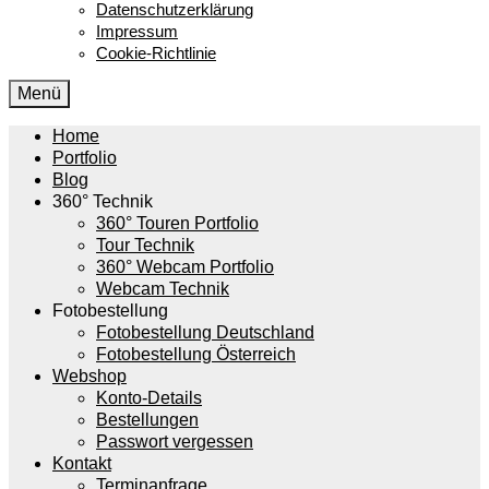
Datenschutzerklärung
Impressum
Cookie-Richtlinie
Menü
Home
Portfolio
Blog
360° Technik
360° Touren Portfolio
Tour Technik
360° Webcam Portfolio
Webcam Technik
Fotobestellung
Fotobestellung Deutschland
Fotobestellung Österreich
Webshop
Konto-Details
Bestellungen
Passwort vergessen
Kontakt
Terminanfrage