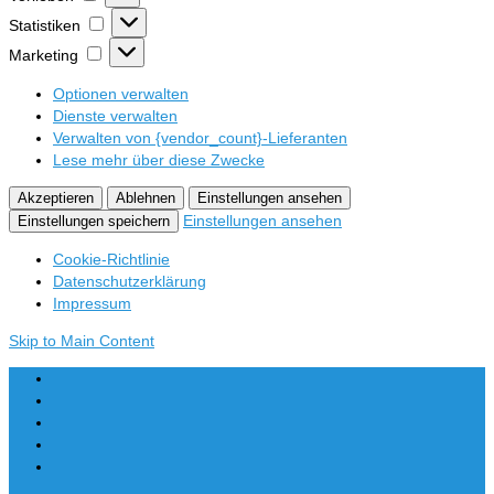
Statistiken
Statistiken
Marketing
Marketing
Optionen verwalten
Dienste verwalten
Verwalten von {vendor_count}-Lieferanten
Lese mehr über diese Zwecke
Akzeptieren
Ablehnen
Einstellungen ansehen
Einstellungen ansehen
Einstellungen speichern
Cookie-Richtlinie
Datenschutzerklärung
Impressum
Skip to Main Content