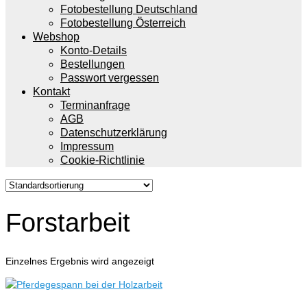
Fotobestellung Deutschland
Fotobestellung Österreich
Webshop
Konto-Details
Bestellungen
Passwort vergessen
Kontakt
Terminanfrage
AGB
Datenschutzerklärung
Impressum
Cookie-Richtlinie
Forstarbeit
Einzelnes Ergebnis wird angezeigt