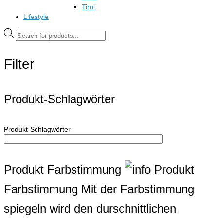
Tirol
Lifestyle
Products
search
Filter
Produkt-Schlagwörter
Produkt-Schlagwörter
Produkt Farbstimmung
Produkt
Farbstimmung
Mit der Farbstimmung
spiegeln wird den durschnittlichen