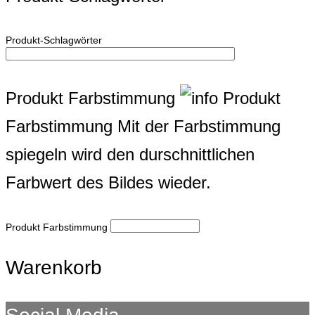
Produkt-Schlagwörter
Produkt Farbstimmung
Produkt
Farbstimmung
Mit der Farbstimmung
spiegeln wird den durschnittlichen
Farbwert des Bildes wieder.
Produkt Farbstimmung
Warenkorb