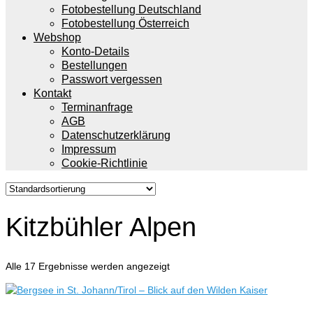
Fotobestellung Deutschland
Fotobestellung Österreich
Webshop
Konto-Details
Bestellungen
Passwort vergessen
Kontakt
Terminanfrage
AGB
Datenschutzerklärung
Impressum
Cookie-Richtlinie
Kitzbühler Alpen
Alle 17 Ergebnisse werden angezeigt