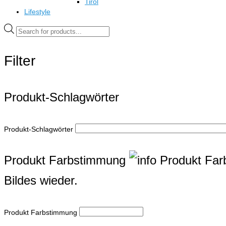
Tirol
Lifestyle
Products
search
Filter
Produkt-Schlagwörter
Produkt-Schlagwörter
Produkt Farbstimmung
Produkt Fa
Bildes wieder.
Produkt Farbstimmung