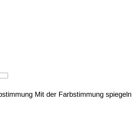
rbstimmung
Mit der Farbstimmung spiegeln 