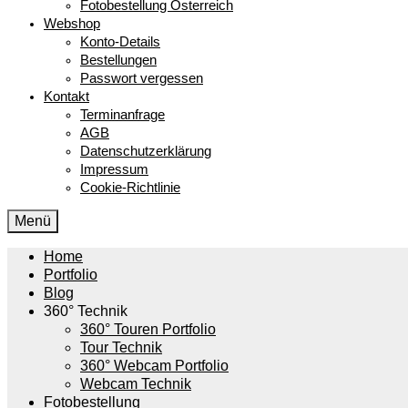
Fotobestellung Österreich
Webshop
Konto-Details
Bestellungen
Passwort vergessen
Kontakt
Terminanfrage
AGB
Datenschutzerklärung
Impressum
Cookie-Richtlinie
Menü
Home
Portfolio
Blog
360° Technik
360° Touren Portfolio
Tour Technik
360° Webcam Portfolio
Webcam Technik
Fotobestellung