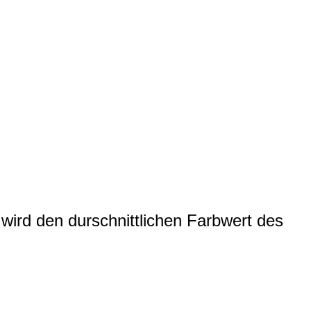
wird den durschnittlichen Farbwert des