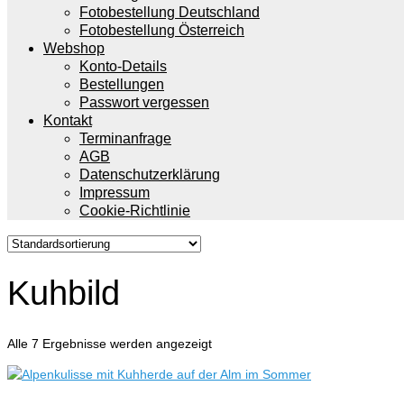
Fotobestellung Deutschland
Fotobestellung Österreich
Webshop
Konto-Details
Bestellungen
Passwort vergessen
Kontakt
Terminanfrage
AGB
Datenschutzerklärung
Impressum
Cookie-Richtlinie
Kuhbild
Alle 7 Ergebnisse werden angezeigt