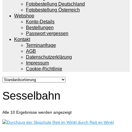
Fotobestellung Deutschland
Fotobestellung Österreich
Webshop
Konto-Details
Bestellungen
Passwort vergessen
Kontakt
Terminanfrage
AGB
Datenschutzerklärung
Impressum
Cookie-Richtlinie
Sesselbahn
Alle 10 Ergebnisse werden angezeigt