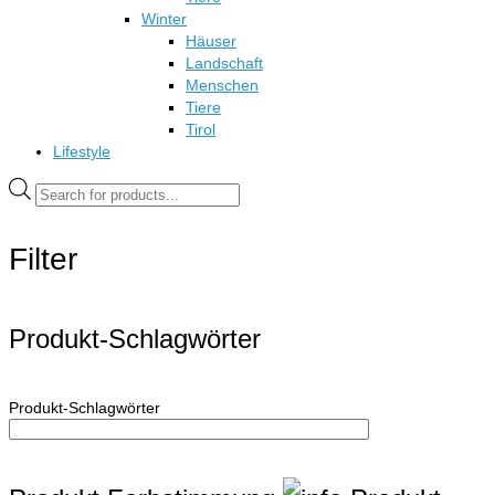
Winter
Häuser
Landschaft
Menschen
Tiere
Tirol
Lifestyle
Products
search
Filter
Produkt-Schlagwörter
Produkt-Schlagwörter