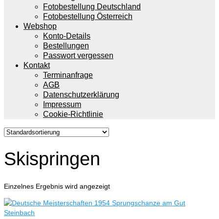
Fotobestellung Deutschland
Fotobestellung Österreich
Webshop
Konto-Details
Bestellungen
Passwort vergessen
Kontakt
Terminanfrage
AGB
Datenschutzerklärung
Impressum
Cookie-Richtlinie
Skispringen
Einzelnes Ergebnis wird angezeigt