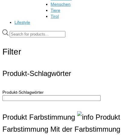
Menschen
Tiere
Tirol
Lifestyle
Products
search
Filter
Produkt-Schlagwörter
Produkt-Schlagwörter
Produkt Farbstimmung
Produkt
Farbstimmung
Mit der Farbstimmung