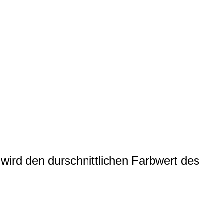
wird den durschnittlichen Farbwert des