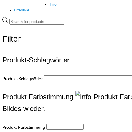
Tirol
Lifestyle
Products
search
Filter
Produkt-Schlagwörter
Produkt-Schlagwörter
Produkt Farbstimmung
Produkt Fa
Bildes wieder.
Produkt Farbstimmung