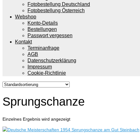
Fotobestellung Deutschland
Fotobestellung Österreich
Webshop
Konto-Details
Bestellungen
Passwort vergessen
Kontakt
Terminanfrage
AGB
Datenschutzerklärung
Impressum
Cookie-Richtlinie
Sprungschanze
Einzelnes Ergebnis wird angezeigt