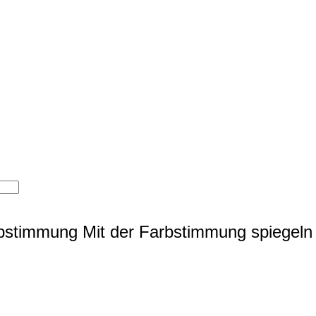
rbstimmung
Mit der Farbstimmung spiegeln 