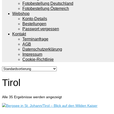
Fotobestellung Deutschland
Fotobestellung Österreich
Webshop
Konto-Details
Bestellungen
Passwort vergessen
Kontakt
Terminanfrage
AGB
Datenschutzerklärung
Impressum
Cookie-Richtlinie
Tirol
Alle 35 Ergebnisse werden angezeigt