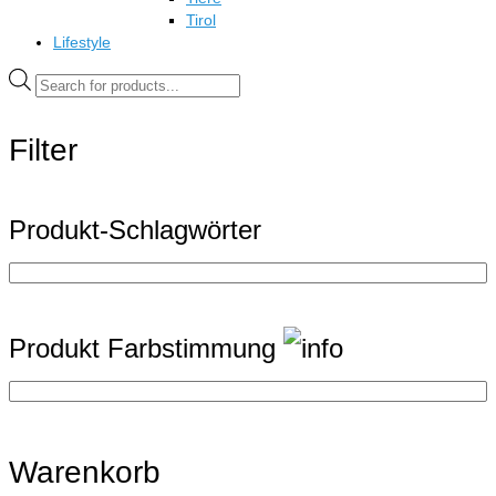
Tirol
Lifestyle
Products
search
Filter
Produkt-Schlagwörter
Produkt Farbstimmung
Warenkorb