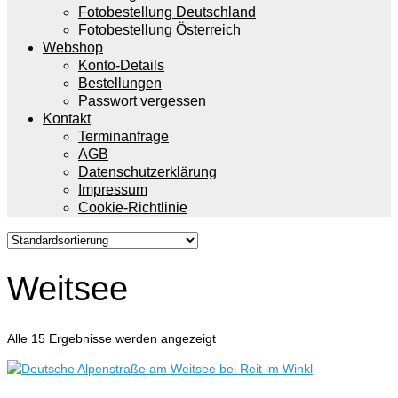
Fotobestellung Deutschland
Fotobestellung Österreich
Webshop
Konto-Details
Bestellungen
Passwort vergessen
Kontakt
Terminanfrage
AGB
Datenschutzerklärung
Impressum
Cookie-Richtlinie
Weitsee
Alle 15 Ergebnisse werden angezeigt