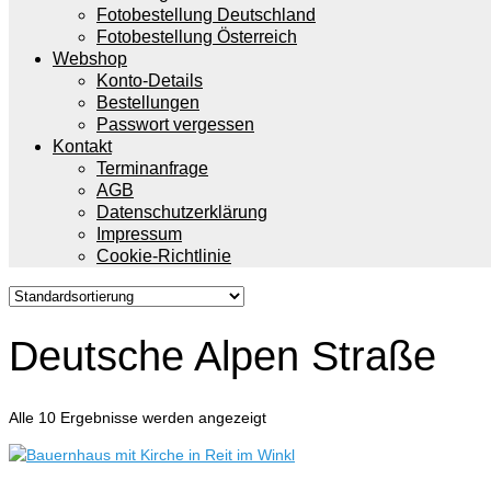
Fotobestellung Deutschland
Fotobestellung Österreich
Webshop
Konto-Details
Bestellungen
Passwort vergessen
Kontakt
Terminanfrage
AGB
Datenschutzerklärung
Impressum
Cookie-Richtlinie
Deutsche Alpen Straße
Alle 10 Ergebnisse werden angezeigt