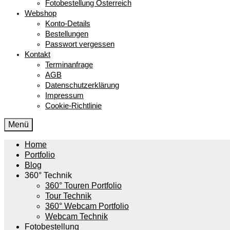
Fotobestellung Österreich
Webshop
Konto-Details
Bestellungen
Passwort vergessen
Kontakt
Terminanfrage
AGB
Datenschutzerklärung
Impressum
Cookie-Richtlinie
Menü
Home
Portfolio
Blog
360° Technik
360° Touren Portfolio
Tour Technik
360° Webcam Portfolio
Webcam Technik
Fotobestellung