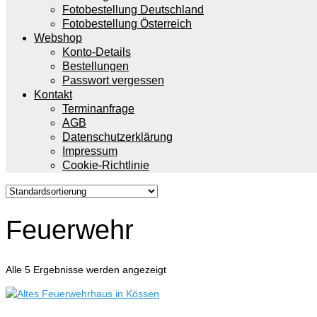
Fotobestellung Deutschland
Fotobestellung Österreich
Webshop
Konto-Details
Bestellungen
Passwort vergessen
Kontakt
Terminanfrage
AGB
Datenschutzerklärung
Impressum
Cookie-Richtlinie
Feuerwehr
Alle 5 Ergebnisse werden angezeigt