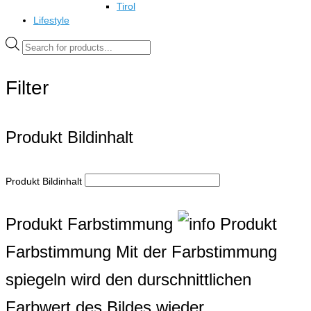
Tirol
Lifestyle
Products
search
Filter
Produkt Bildinhalt
Produkt Bildinhalt
Produkt Farbstimmung
Produkt
Farbstimmung
Mit der Farbstimmung
spiegeln wird den durschnittlichen
Farbwert des Bildes wieder.