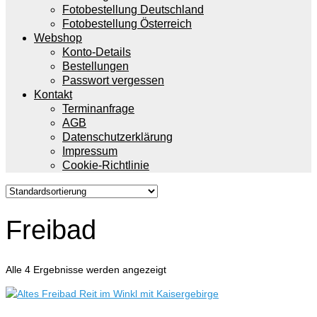
Fotobestellung Deutschland
Fotobestellung Österreich
Webshop
Konto-Details
Bestellungen
Passwort vergessen
Kontakt
Terminanfrage
AGB
Datenschutzerklärung
Impressum
Cookie-Richtlinie
Freibad
Alle 4 Ergebnisse werden angezeigt