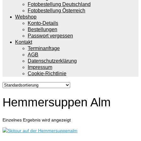
Fotobestellung Deutschland
Fotobestellung Österreich
Webshop
Konto-Details
Bestellungen
Passwort vergessen
Kontakt
Terminanfrage
AGB
Datenschutzerklärung
Impressum
Cookie-Richtlinie
Hemmersuppen Alm
Einzelnes Ergebnis wird angezeigt