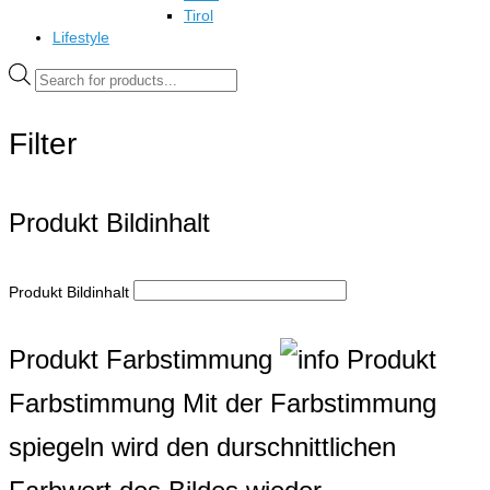
Tirol
Lifestyle
Products
search
Filter
Produkt Bildinhalt
Produkt Bildinhalt
Produkt Farbstimmung
Produkt
Farbstimmung
Mit der Farbstimmung
spiegeln wird den durschnittlichen