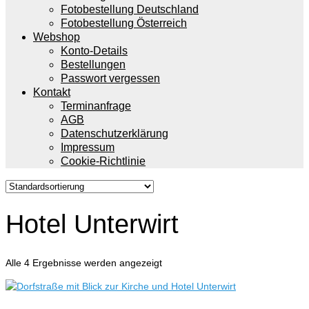
Fotobestellung Deutschland
Fotobestellung Österreich
Webshop
Konto-Details
Bestellungen
Passwort vergessen
Kontakt
Terminanfrage
AGB
Datenschutzerklärung
Impressum
Cookie-Richtlinie
Hotel Unterwirt
Alle 4 Ergebnisse werden angezeigt