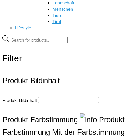
Landschaft
Menschen
Tiere
Tirol
Lifestyle
Products
search
Filter
Produkt Bildinhalt
Produkt Bildinhalt
Produkt Farbstimmung
Produkt
Farbstimmung
Mit der Farbstimmung