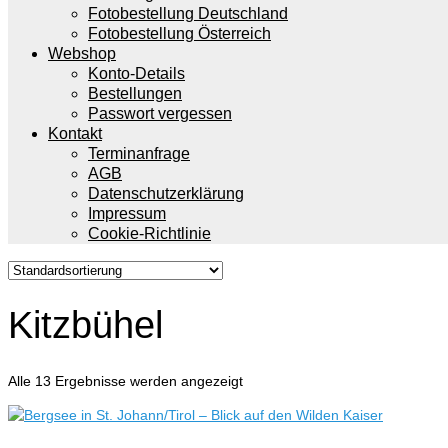
Fotobestellung Deutschland
Fotobestellung Österreich
Webshop
Konto-Details
Bestellungen
Passwort vergessen
Kontakt
Terminanfrage
AGB
Datenschutzerklärung
Impressum
Cookie-Richtlinie
Kitzbühel
Alle 13 Ergebnisse werden angezeigt