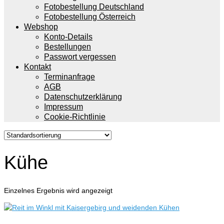
Fotobestellung Deutschland
Fotobestellung Österreich
Webshop
Konto-Details
Bestellungen
Passwort vergessen
Kontakt
Terminanfrage
AGB
Datenschutzerklärung
Impressum
Cookie-Richtlinie
Kühe
Einzelnes Ergebnis wird angezeigt