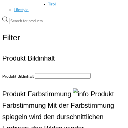
Tirol
Lifestyle
Products
search
Filter
Produkt Bildinhalt
Produkt Bildinhalt
Produkt Farbstimmung
Produkt
Farbstimmung
Mit der Farbstimmung
spiegeln wird den durschnittlichen