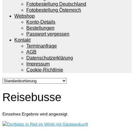
Fotobestellung Deutschland
Fotobestellung Österreich
Webshop
Konto-Details
Bestellungen
Passwort vergessen
Kontakt
Terminanfrage
AGB
Datenschutzerklärung
Impressum
Cookie-Richtlinie
Reisebusse
Einzelnes Ergebnis wird angezeigt