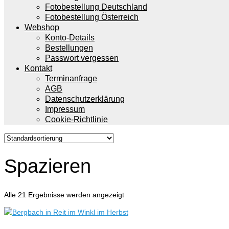
Fotobestellung Deutschland
Fotobestellung Österreich
Webshop
Konto-Details
Bestellungen
Passwort vergessen
Kontakt
Terminanfrage
AGB
Datenschutzerklärung
Impressum
Cookie-Richtlinie
Spazieren
Alle 21 Ergebnisse werden angezeigt