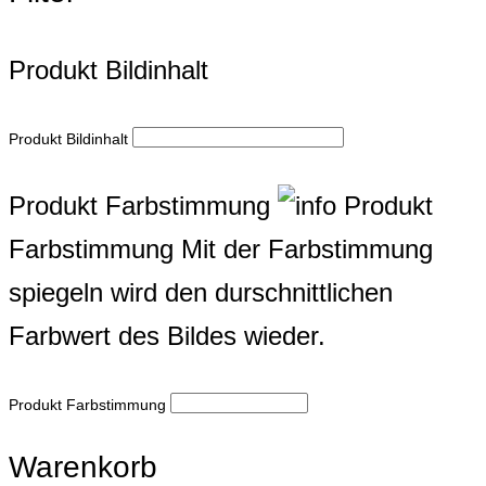
Produkt Bildinhalt
Produkt Bildinhalt
Produkt Farbstimmung
Produkt
Farbstimmung
Mit der Farbstimmung
spiegeln wird den durschnittlichen
Farbwert des Bildes wieder.
Produkt Farbstimmung
Warenkorb