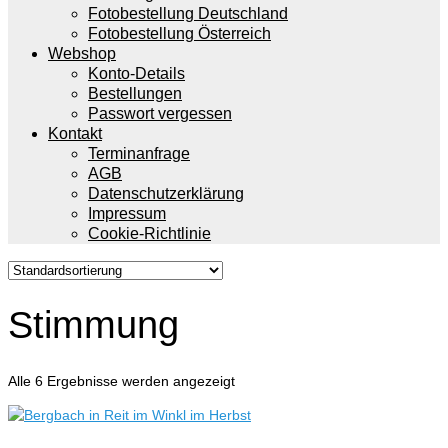
Fotobestellung Deutschland
Fotobestellung Österreich
Webshop
Konto-Details
Bestellungen
Passwort vergessen
Kontakt
Terminanfrage
AGB
Datenschutzerklärung
Impressum
Cookie-Richtlinie
Stimmung
Alle 6 Ergebnisse werden angezeigt