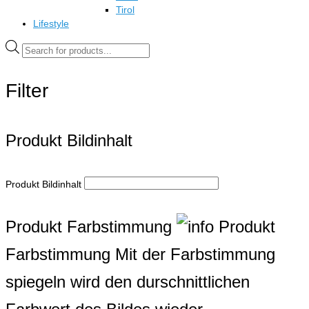
Tirol
Lifestyle
Products
search
Filter
Produkt Bildinhalt
Produkt Bildinhalt
Produkt Farbstimmung
Produkt
Farbstimmung
Mit der Farbstimmung
spiegeln wird den durschnittlichen