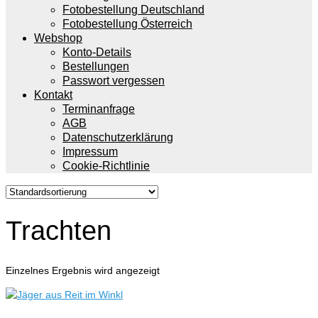
Fotobestellung Deutschland
Fotobestellung Österreich
Webshop
Konto-Details
Bestellungen
Passwort vergessen
Kontakt
Terminanfrage
AGB
Datenschutzerklärung
Impressum
Cookie-Richtlinie
Trachten
Einzelnes Ergebnis wird angezeigt