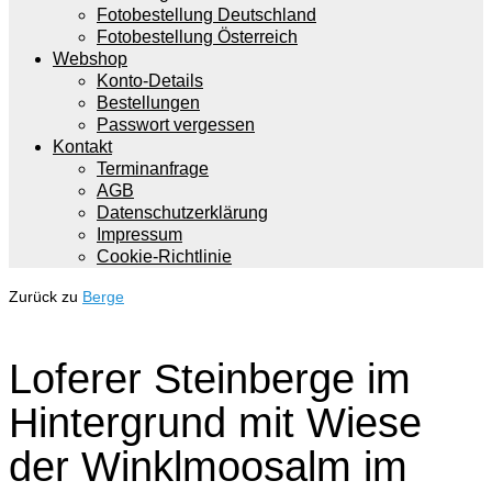
Fotobestellung Deutschland
Fotobestellung Österreich
Webshop
Konto-Details
Bestellungen
Passwort vergessen
Kontakt
Terminanfrage
AGB
Datenschutzerklärung
Impressum
Cookie-Richtlinie
Zurück zu
Berge
Loferer Steinberge im
Hintergrund mit Wiese
der Winklmoosalm im