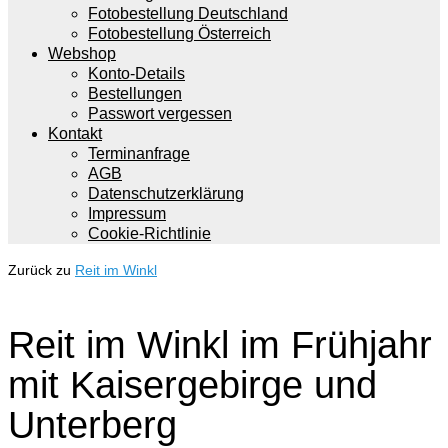
Fotobestellung Deutschland
Fotobestellung Österreich
Webshop
Konto-Details
Bestellungen
Passwort vergessen
Kontakt
Terminanfrage
AGB
Datenschutzerklärung
Impressum
Cookie-Richtlinie
Zurück zu
Reit im Winkl
Reit im Winkl im Frühjahr
mit Kaisergebirge und
Unterberg