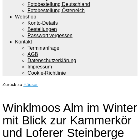
Fotobestellung Deutschland
Fotobestellung Österreich
Webshop
Konto-Details
Bestellungen
Passwort vergessen
Kontakt
Terminanfrage
AGB
Datenschutzerklärung
Impressum
Cookie-Richtlinie
Zurück zu
Häuser
Winklmoos Alm im Winter
mit Blick zur Kammerkör
und Loferer Steinberge