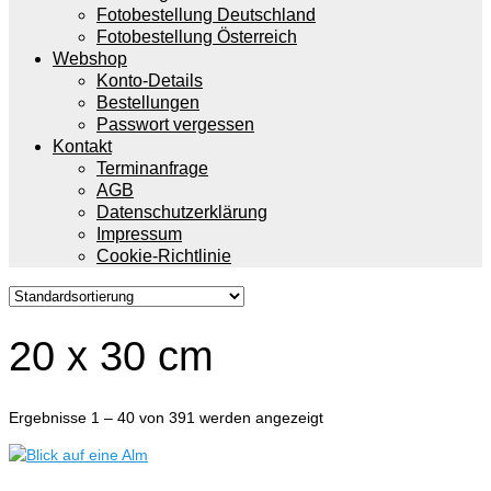
Fotobestellung Deutschland
Fotobestellung Österreich
Webshop
Konto-Details
Bestellungen
Passwort vergessen
Kontakt
Terminanfrage
AGB
Datenschutzerklärung
Impressum
Cookie-Richtlinie
20 x 30 cm
Ergebnisse 1 – 40 von 391 werden angezeigt