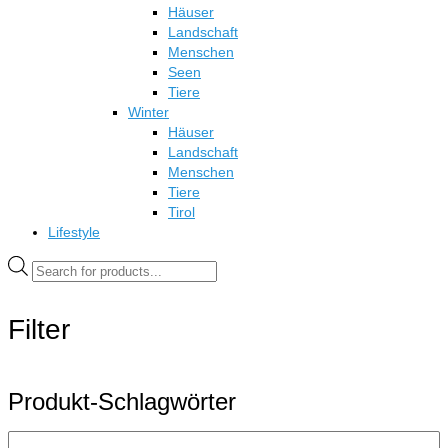
Häuser
Landschaft
Menschen
Seen
Tiere
Winter
Häuser
Landschaft
Menschen
Tiere
Tirol
Lifestyle
Products
search
Filter
Produkt-Schlagwörter