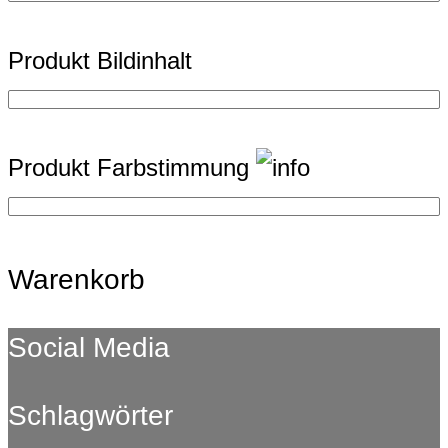
Produkt Bildinhalt
Produkt Farbstimmung
Warenkorb
Social Media
Schlagwörter