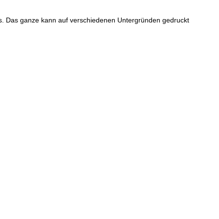
es. Das ganze kann auf verschiedenen Untergründen gedruckt