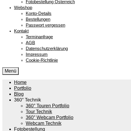
Fotobestellung Österreich
Webshop
Konto-Details
Bestellungen
Passwort vergessen
Kontakt
Terminanfrage
AGB
Datenschutzerklärung
Impressum
Cookie-Richtlinie
Menü
Home
Portfolio
Blog
360° Technik
360° Touren Portfolio
Tour Technik
360° Webcam Portfolio
Webcam Technik
Fotobestellung