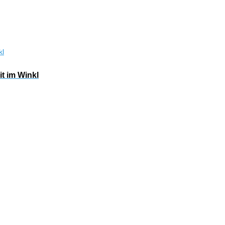
t im Winkl