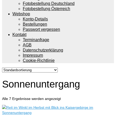
Fotobestellung Deutschland
Fotobestellung Österreich
Webshop
Konto-Details
Bestellungen
Passwort vergessen
Kontakt
Terminanfrage
AGB
Datenschutzerklärung
Impressum
Cookie-Richtlinie
Sonnenuntergang
Alle 7 Ergebnisse werden angezeigt