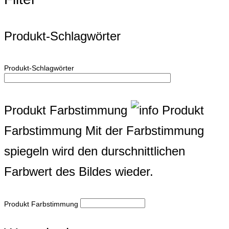
Produkt-Schlagwörter
Produkt-Schlagwörter
Produkt Farbstimmung
Produkt
Farbstimmung
Mit der Farbstimmung
spiegeln wird den durschnittlichen
Farbwert des Bildes wieder.
Produkt Farbstimmung