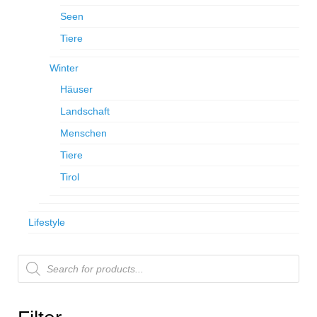
Seen
Tiere
Winter
Häuser
Landschaft
Menschen
Tiere
Tirol
Lifestyle
Products
search