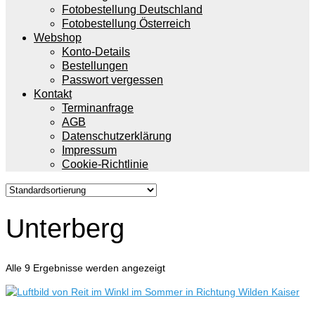
Fotobestellung Deutschland
Fotobestellung Österreich
Webshop
Konto-Details
Bestellungen
Passwort vergessen
Kontakt
Terminanfrage
AGB
Datenschutzerklärung
Impressum
Cookie-Richtlinie
Unterberg
Alle 9 Ergebnisse werden angezeigt