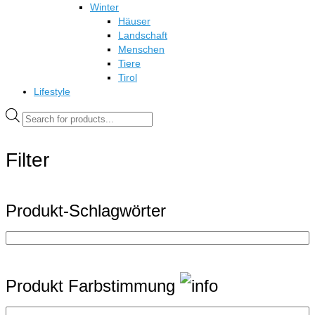
Winter
Häuser
Landschaft
Menschen
Tiere
Tirol
Lifestyle
Products
search
Filter
Produkt-Schlagwörter
Produkt Farbstimmung