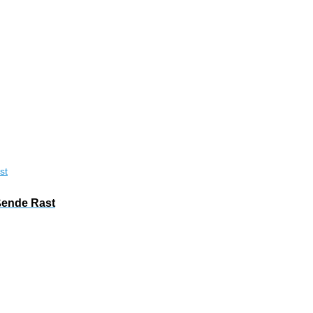
ßende Rast