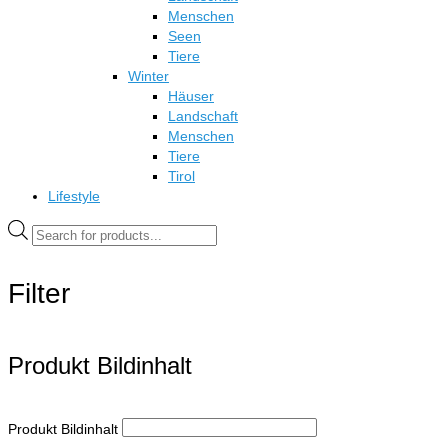
Menschen
Seen
Tiere
Winter
Häuser
Landschaft
Menschen
Tiere
Tirol
Lifestyle
Products
search
Filter
Produkt Bildinhalt
Produkt Bildinhalt