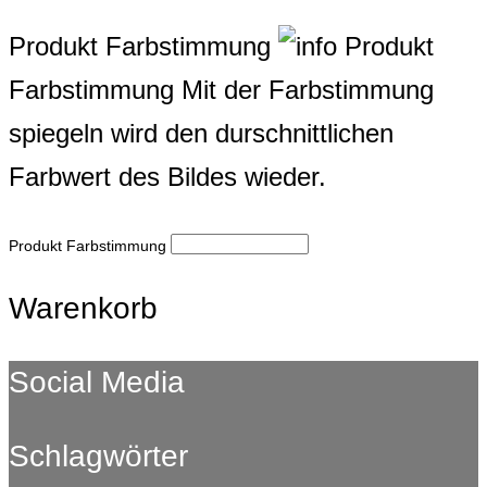
Produkt Farbstimmung
Produkt
Farbstimmung
Mit der Farbstimmung
spiegeln wird den durschnittlichen
Farbwert des Bildes wieder.
Produkt Farbstimmung
Warenkorb
Social Media
Schlagwörter