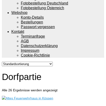
Fotobestellung Deutschland
Fotobestellung Österreich
Webshop
Konto-Details
Bestellungen
Passwort vergessen
Kontakt
Terminanfrage
AGB
Datenschutzerklärung
Impressum
Cookie-Richtlinie
Dorfpartie
Alle 26 Ergebnisse werden angezeigt