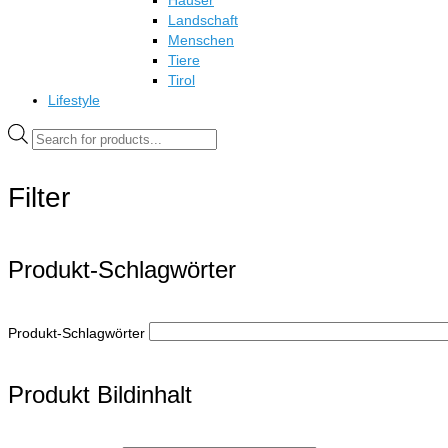
Häuser
Landschaft
Menschen
Tiere
Tirol
Lifestyle
Products
search
Filter
Produkt-Schlagwörter
Produkt-Schlagwörter
Produkt Bildinhalt