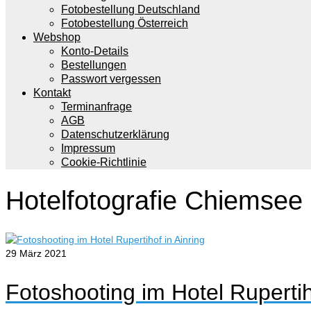
Fotobestellung Deutschland
Fotobestellung Österreich
Webshop
Konto-Details
Bestellungen
Passwort vergessen
Kontakt
Terminanfrage
AGB
Datenschutzerklärung
Impressum
Cookie-Richtlinie
Hotelfotografie Chiemsee
29
März 2021
Fotoshooting im Hotel Rupertih