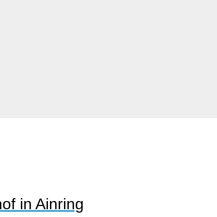
of in Ainring