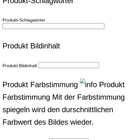
Produkt-Schlagwörter
Produkt-Schlagwörter
Produkt Bildinhalt
Produkt Bildinhalt
Produkt Farbstimmung
Produkt
Farbstimmung
Mit der Farbstimmung
spiegeln wird den durschnittlichen
Farbwert des Bildes wieder.