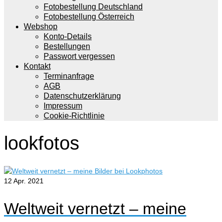
Fotobestellung Deutschland
Fotobestellung Österreich
Webshop
Konto-Details
Bestellungen
Passwort vergessen
Kontakt
Terminanfrage
AGB
Datenschutzerklärung
Impressum
Cookie-Richtlinie
lookfotos
12
Apr. 2021
Weltweit vernetzt – meine