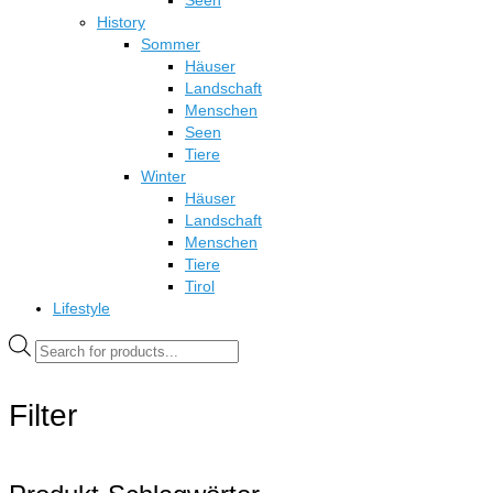
Seen
History
Sommer
Häuser
Landschaft
Menschen
Seen
Tiere
Winter
Häuser
Landschaft
Menschen
Tiere
Tirol
Lifestyle
Products
search
Filter