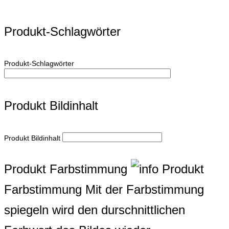
Produkt-Schlagwörter
Produkt-Schlagwörter
Produkt Bildinhalt
Produkt Bildinhalt
Produkt Farbstimmung
Produkt
Farbstimmung
Mit der Farbstimmung
spiegeln wird den durschnittlichen