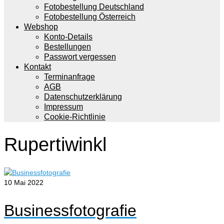
Fotobestellung Deutschland
Fotobestellung Österreich
Webshop
Konto-Details
Bestellungen
Passwort vergessen
Kontakt
Terminanfrage
AGB
Datenschutzerklärung
Impressum
Cookie-Richtlinie
Rupertiwinkl
10
Mai 2022
Businessfotografie