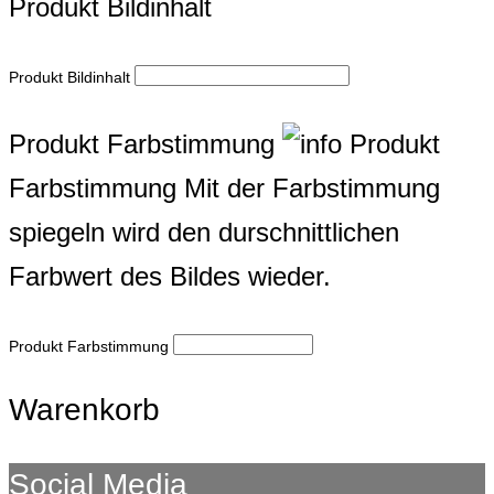
Produkt Bildinhalt
Produkt Bildinhalt
Produkt Farbstimmung
Produkt
Farbstimmung
Mit der Farbstimmung
spiegeln wird den durschnittlichen
Farbwert des Bildes wieder.
Produkt Farbstimmung
Warenkorb
Social Media