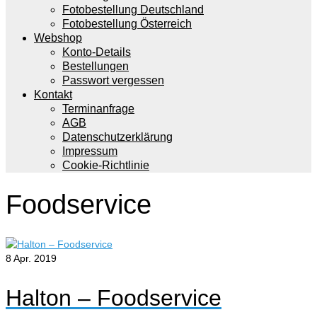
Fotobestellung Deutschland
Fotobestellung Österreich
Webshop
Konto-Details
Bestellungen
Passwort vergessen
Kontakt
Terminanfrage
AGB
Datenschutzerklärung
Impressum
Cookie-Richtlinie
Foodservice
8
Apr. 2019
Halton – Foodservice