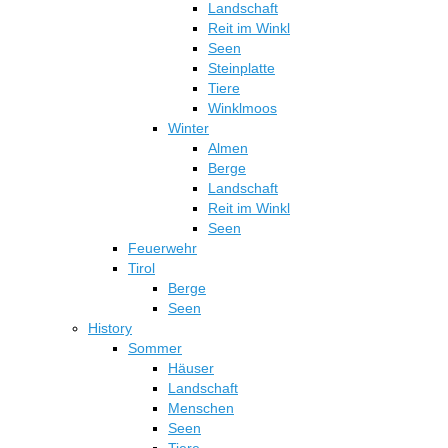
Landschaft
Reit im Winkl
Seen
Steinplatte
Tiere
Winklmoos
Winter
Almen
Berge
Landschaft
Reit im Winkl
Seen
Feuerwehr
Tirol
Berge
Seen
History
Sommer
Häuser
Landschaft
Menschen
Seen