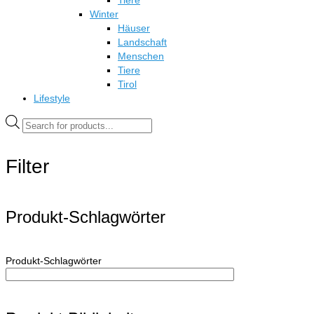
Tiere
Winter
Häuser
Landschaft
Menschen
Tiere
Tirol
Lifestyle
Products
search
Filter
Produkt-Schlagwörter
Produkt-Schlagwörter