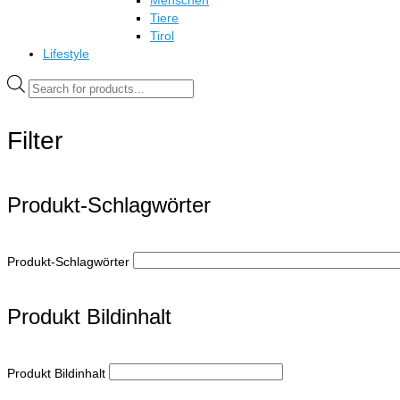
Menschen
Tiere
Tirol
Lifestyle
Products
search
Filter
Produkt-Schlagwörter
Produkt-Schlagwörter
Produkt Bildinhalt
Produkt Bildinhalt