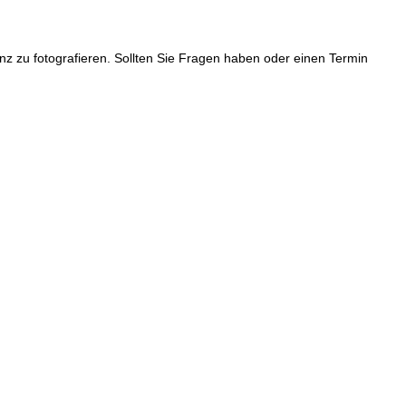
z zu fotografieren. Sollten Sie Fragen haben oder einen Termin