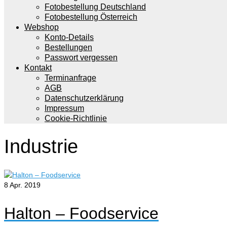
Fotobestellung Deutschland
Fotobestellung Österreich
Webshop
Konto-Details
Bestellungen
Passwort vergessen
Kontakt
Terminanfrage
AGB
Datenschutzerklärung
Impressum
Cookie-Richtlinie
Industrie
8
Apr. 2019
Halton – Foodservice