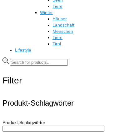
Seen
Tiere
Winter
Häuser
Landschaft
Menschen
Tiere
Tirol
Lifestyle
Products
search
Filter
Produkt-Schlagwörter
Produkt-Schlagwörter