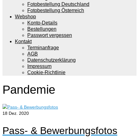
Fotobestellung Deutschland
Fotobestellung Österreich
Webshop
Konto-Details
Bestellungen
Passwort vergessen
Kontakt
Terminanfrage
AGB
Datenschutzerklärung
Impressum
Cookie-Richtlinie
Pandemie
18
Dez. 2020
Pass- & Bewerbungsfotos