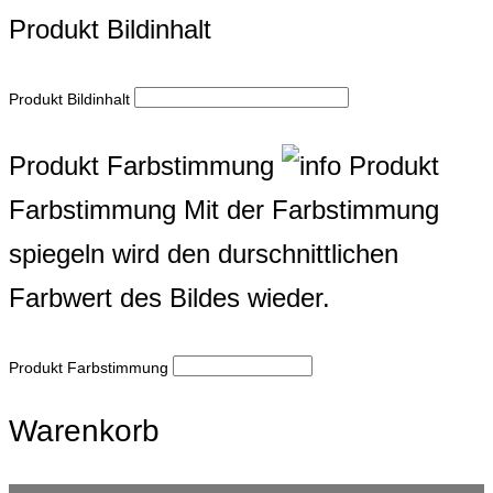
Produkt Bildinhalt
Produkt Bildinhalt
Produkt Farbstimmung
Produkt
Farbstimmung
Mit der Farbstimmung
spiegeln wird den durschnittlichen
Farbwert des Bildes wieder.
Produkt Farbstimmung
Warenkorb