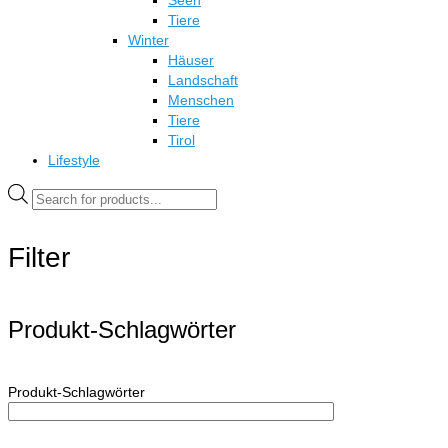
Seen
Tiere
Winter
Häuser
Landschaft
Menschen
Tiere
Tirol
Lifestyle
Products
search
Filter
Produkt-Schlagwörter
Produkt-Schlagwörter