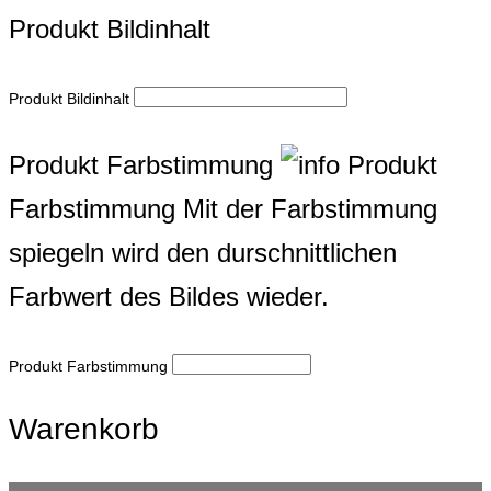
Produkt Bildinhalt
Produkt Bildinhalt
Produkt Farbstimmung
Produkt
Farbstimmung
Mit der Farbstimmung
spiegeln wird den durschnittlichen
Farbwert des Bildes wieder.
Produkt Farbstimmung
Warenkorb