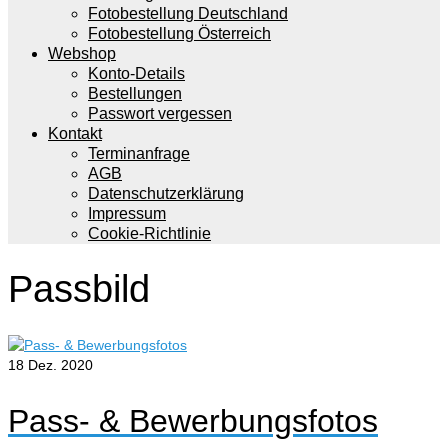
Fotobestellung Deutschland
Fotobestellung Österreich
Webshop
Konto-Details
Bestellungen
Passwort vergessen
Kontakt
Terminanfrage
AGB
Datenschutzerklärung
Impressum
Cookie-Richtlinie
Passbild
18
Dez. 2020
Pass- & Bewerbungsfotos