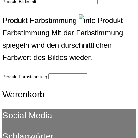
Produkt Bildinhalt
Produkt Farbstimmung
Produkt
Farbstimmung
Mit der Farbstimmung
spiegeln wird den durschnittlichen
Farbwert des Bildes wieder.
Produkt Farbstimmung
Warenkorb
Social Media
Schlagwörter