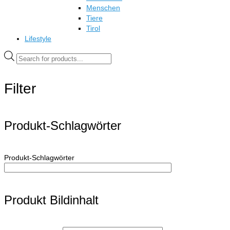
Menschen
Tiere
Tirol
Lifestyle
Products
search
Filter
Produkt-Schlagwörter
Produkt-Schlagwörter
Produkt Bildinhalt