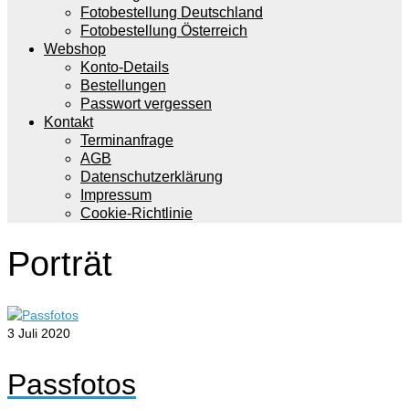
Fotobestellung Deutschland
Fotobestellung Österreich
Webshop
Konto-Details
Bestellungen
Passwort vergessen
Kontakt
Terminanfrage
AGB
Datenschutzerklärung
Impressum
Cookie-Richtlinie
Porträt
3
Juli 2020
Passfotos