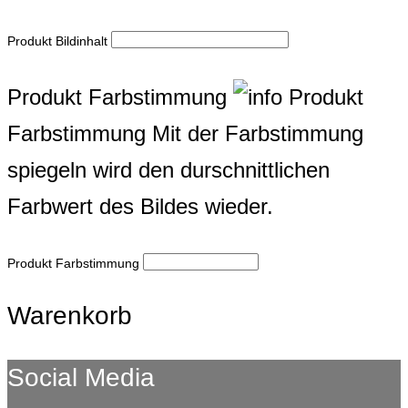
Produkt Bildinhalt
Produkt Farbstimmung
Produkt
Farbstimmung
Mit der Farbstimmung
spiegeln wird den durschnittlichen
Farbwert des Bildes wieder.
Produkt Farbstimmung
Warenkorb
Social Media