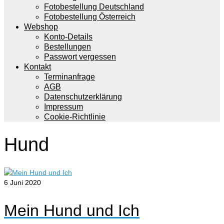
Fotobestellung Deutschland
Fotobestellung Österreich
Webshop
Konto-Details
Bestellungen
Passwort vergessen
Kontakt
Terminanfrage
AGB
Datenschutzerklärung
Impressum
Cookie-Richtlinie
Hund
6
Juni 2020
Mein Hund und Ich