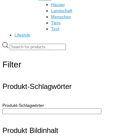
Häuser
Landschaft
Menschen
Tiere
Tirol
Lifestyle
Products
search
Filter
Produkt-Schlagwörter
Produkt-Schlagwörter
Produkt Bildinhalt