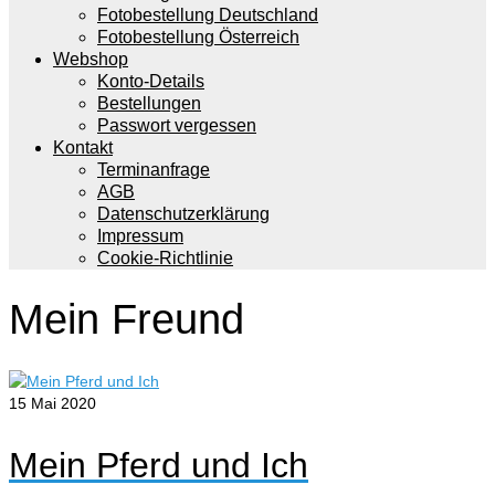
Fotobestellung Deutschland
Fotobestellung Österreich
Webshop
Konto-Details
Bestellungen
Passwort vergessen
Kontakt
Terminanfrage
AGB
Datenschutzerklärung
Impressum
Cookie-Richtlinie
Mein Freund
15
Mai 2020
Mein Pferd und Ich