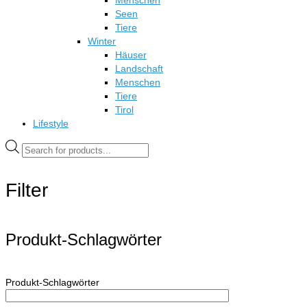
Menschen
Seen
Tiere
Winter
Häuser
Landschaft
Menschen
Tiere
Tirol
Lifestyle
Products
search
Filter
Produkt-Schlagwörter
Produkt-Schlagwörter