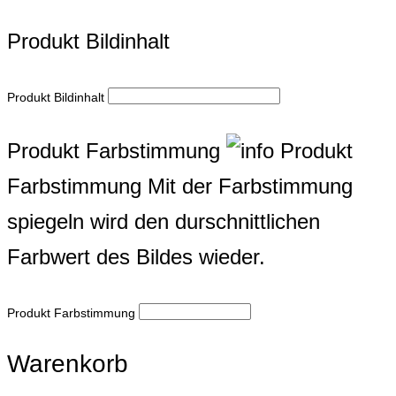
Produkt Bildinhalt
Produkt Bildinhalt
Produkt Farbstimmung
Produkt
Farbstimmung
Mit der Farbstimmung
spiegeln wird den durschnittlichen
Farbwert des Bildes wieder.
Produkt Farbstimmung
Warenkorb