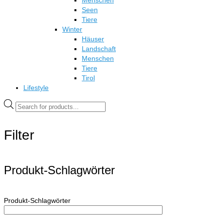
Menschen
Seen
Tiere
Winter
Häuser
Landschaft
Menschen
Tiere
Tirol
Lifestyle
Products
search
Filter
Produkt-Schlagwörter
Produkt-Schlagwörter