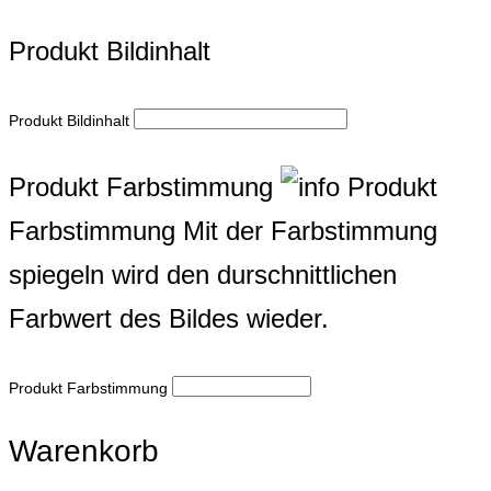
Produkt Bildinhalt
Produkt Bildinhalt
Produkt Farbstimmung
Produkt
Farbstimmung
Mit der Farbstimmung
spiegeln wird den durschnittlichen
Farbwert des Bildes wieder.
Produkt Farbstimmung
Warenkorb