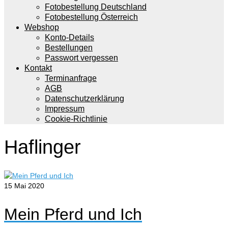
Fotobestellung Deutschland
Fotobestellung Österreich
Webshop
Konto-Details
Bestellungen
Passwort vergessen
Kontakt
Terminanfrage
AGB
Datenschutzerklärung
Impressum
Cookie-Richtlinie
Haflinger
15
Mai 2020
Mein Pferd und Ich