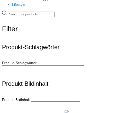
Lifestyle
Products
search
Filter
Produkt-Schlagwörter
Produkt-Schlagwörter
Produkt Bildinhalt
Produkt Bildinhalt