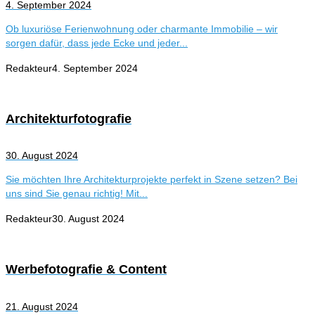
4. September 2024
Ob luxuriöse Ferienwohnung oder charmante Immobilie – wir
sorgen dafür, dass jede Ecke und jeder...
Redakteur
4. September 2024
Architekturfotografie
30. August 2024
Sie möchten Ihre Architekturprojekte perfekt in Szene setzen? Bei
uns sind Sie genau richtig! Mit...
Redakteur
30. August 2024
Werbefotografie & Content
21. August 2024