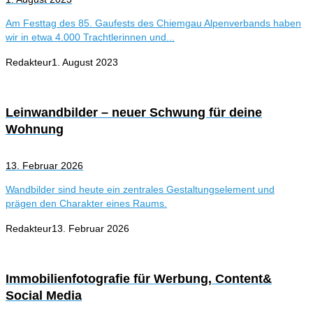
Am Festtag des 85. Gaufests des Chiemgau Alpenverbands haben
wir in etwa 4.000 Trachtlerinnen und...
Redakteur
1. August 2023
Leinwandbilder – neuer Schwung für deine
Wohnung
13. Februar 2026
Wandbilder sind heute ein zentrales Gestaltungselement und
prägen den Charakter eines Raums.
Redakteur
13. Februar 2026
Immobilienfotografie für Werbung, Content&
Social Media