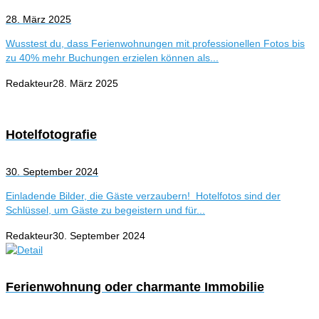
28. März 2025
Wusstest du, dass Ferienwohnungen mit professionellen Fotos bis
zu 40% mehr Buchungen erzielen können als...
Redakteur
28. März 2025
Hotelfotografie
30. September 2024
Einladende Bilder, die Gäste verzaubern! Hotelfotos sind der
Schlüssel, um Gäste zu begeistern und für...
Redakteur
30. September 2024
Ferienwohnung oder charmante Immobilie