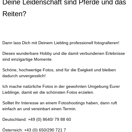
Deine Leidenschaft sind Pferde und das
Reiten?
Dann lass Dich mit Deinem Liebling professionell fotografieren!
Dieses wunderbare Hobby und die damit verbundenen Erlebnisse
sind einzigartige Momente.
Schöne, hochwertige Fotos, sind für die Ewigkeit und bleiben
dadurch unvergesslich!
Ich mache natürliche Fotos in der gewohnten Umgebung Eurer
Lieblinge, damit wir die schönsten Fotos erzielen.
Solltet Ihr Interesse an einem Fotoshootings haben, dann ruft
einfach an und vereinbart einen Termin.
Deutschland: +49 (0) 8640/ 79 88 60
Österreich: +43 (0) 650/290 721 7