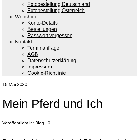
Fotobestellung Deutschland
Fotobestellung Österreich
Webshop
Konto-Details
Bestellungen
Passwort vergessen
Kontakt
Terminanfrage
AGB
Datenschutzerklärung
Impressum
Cookie-Richtlinie
15
Mai 2020
Mein Pferd und Ich
Veröffentlicht in:
Blog
|
0