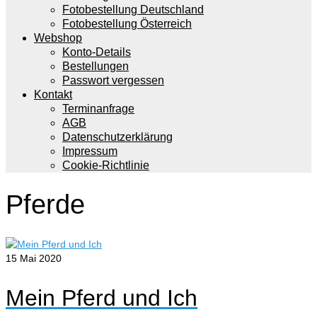
Fotobestellung Deutschland
Fotobestellung Österreich
Webshop
Konto-Details
Bestellungen
Passwort vergessen
Kontakt
Terminanfrage
AGB
Datenschutzerklärung
Impressum
Cookie-Richtlinie
Pferde
15
Mai 2020
Mein Pferd und Ich