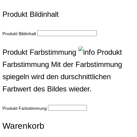
Produkt Bildinhalt
Produkt Bildinhalt
Produkt Farbstimmung
Produkt
Farbstimmung
Mit der Farbstimmung
spiegeln wird den durschnittlichen
Farbwert des Bildes wieder.
Produkt Farbstimmung
Warenkorb