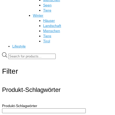
Menschen
Seen
Tiere
Winter
Häuser
Landschaft
Menschen
Tiere
Tirol
Lifestyle
Products
search
Filter
Produkt-Schlagwörter
Produkt-Schlagwörter