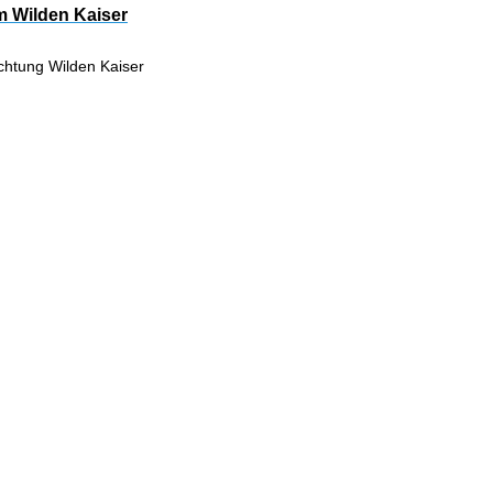
m Wilden Kaiser
ichtung Wilden Kaiser