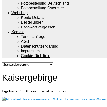
Fotobestellung Deutschland
Fotobestellung Österreich
Webshop
Konto-Details
Bestellungen
Passwort vergessen
Kontakt
Terminanfrage
AGB
Datenschutzerklärung
Impressum
Cookie-Richtlinie
Kaisergebirge
Ergebnisse 1 – 40 von 99 werden angezeigt