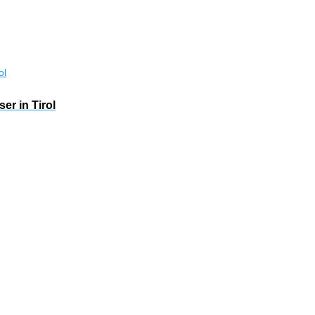
r in Tirol