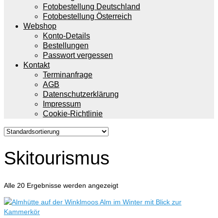
Fotobestellung Deutschland
Fotobestellung Österreich
Webshop
Konto-Details
Bestellungen
Passwort vergessen
Kontakt
Terminanfrage
AGB
Datenschutzerklärung
Impressum
Cookie-Richtlinie
Skitourismus
Alle 20 Ergebnisse werden angezeigt