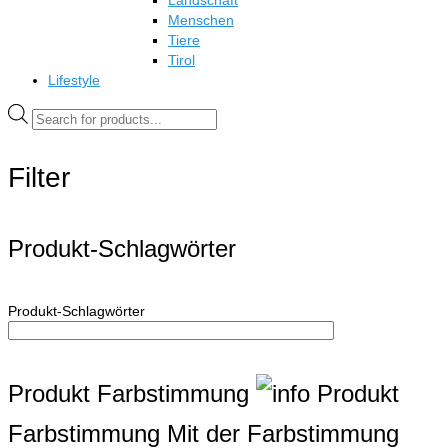
Menschen
Tiere
Tirol
Lifestyle
Products
search
Filter
Produkt-Schlagwörter
Produkt-Schlagwörter
Produkt Farbstimmung
Produkt
Farbstimmung
Mit der Farbstimmung