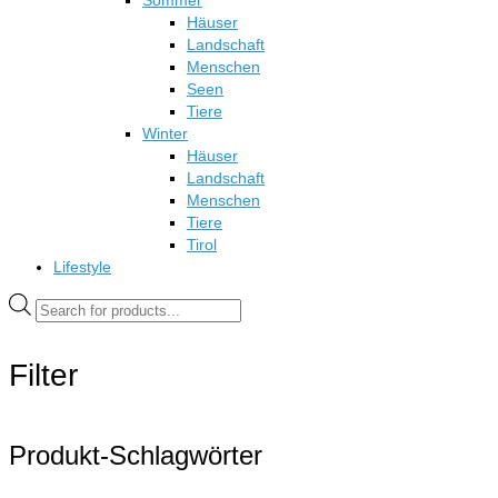
Sommer
Häuser
Landschaft
Menschen
Seen
Tiere
Winter
Häuser
Landschaft
Menschen
Tiere
Tirol
Lifestyle
Products
search
Filter
Produkt-Schlagwörter