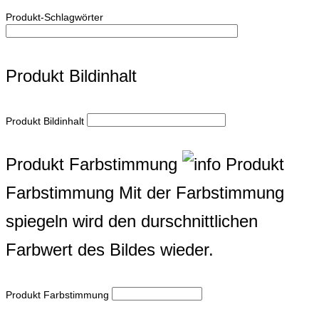
Produkt-Schlagwörter
Produkt Bildinhalt
Produkt Bildinhalt
Produkt Farbstimmung
Produkt
Farbstimmung
Mit der Farbstimmung
spiegeln wird den durschnittlichen
Farbwert des Bildes wieder.
Produkt Farbstimmung