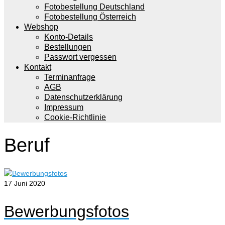
Fotobestellung Deutschland
Fotobestellung Österreich
Webshop
Konto-Details
Bestellungen
Passwort vergessen
Kontakt
Terminanfrage
AGB
Datenschutzerklärung
Impressum
Cookie-Richtlinie
Beruf
17
Juni 2020
Bewerbungsfotos