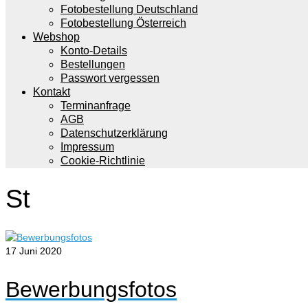
Fotobestellung Deutschland
Fotobestellung Österreich
Webshop
Konto-Details
Bestellungen
Passwort vergessen
Kontakt
Terminanfrage
AGB
Datenschutzerklärung
Impressum
Cookie-Richtlinie
St
17
Juni 2020
Bewerbungsfotos