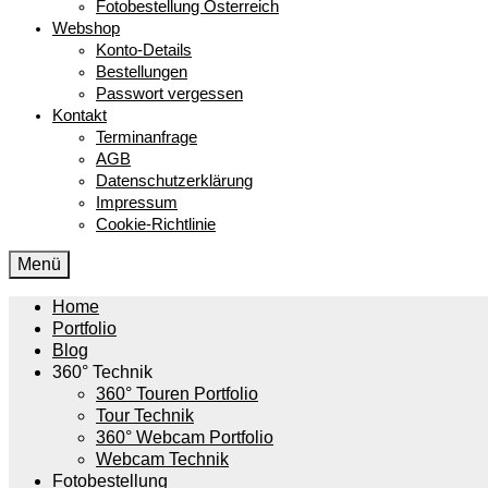
Fotobestellung Österreich
Webshop
Konto-Details
Bestellungen
Passwort vergessen
Kontakt
Terminanfrage
AGB
Datenschutzerklärung
Impressum
Cookie-Richtlinie
Menü
Home
Portfolio
Blog
360° Technik
360° Touren Portfolio
Tour Technik
360° Webcam Portfolio
Webcam Technik
Fotobestellung