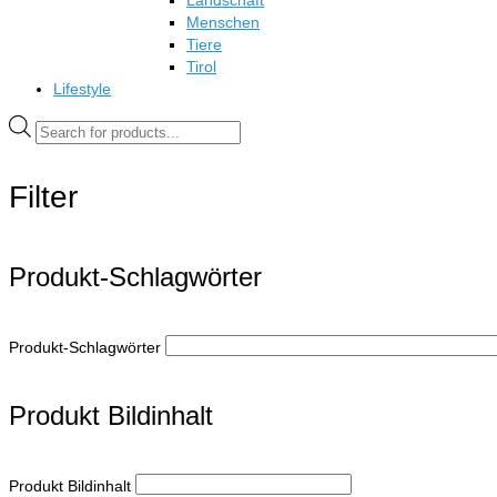
Landschaft
Menschen
Tiere
Tirol
Lifestyle
Products
search
Filter
Produkt-Schlagwörter
Produkt-Schlagwörter
Produkt Bildinhalt
Produkt Bildinhalt