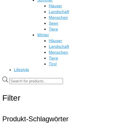
Sommer
Häuser
Landschaft
Menschen
Seen
Tiere
Winter
Häuser
Landschaft
Menschen
Tiere
Tirol
Lifestyle
Products
search
Filter
Produkt-Schlagwörter