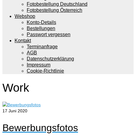
Fotobestellung Deutschland
Fotobestellung Österreich
Webshop
Konto-Details
Bestellungen
Passwort vergessen
Kontakt
Terminanfrage
AGB
Datenschutzerklärung
Impressum
Cookie-Richtlinie
Work
17
Juni 2020
Bewerbungsfotos