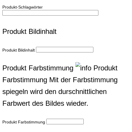
Produkt-Schlagwörter
Produkt Bildinhalt
Produkt Bildinhalt
Produkt Farbstimmung
Produkt
Farbstimmung
Mit der Farbstimmung
spiegeln wird den durschnittlichen
Farbwert des Bildes wieder.
Produkt Farbstimmung