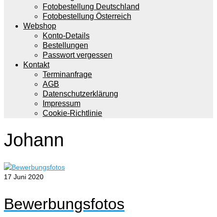
Fotobestellung Deutschland
Fotobestellung Österreich
Webshop
Konto-Details
Bestellungen
Passwort vergessen
Kontakt
Terminanfrage
AGB
Datenschutzerklärung
Impressum
Cookie-Richtlinie
Johann
17
Juni 2020
Bewerbungsfotos