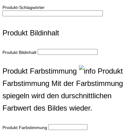
Produkt-Schlagwörter
Produkt Bildinhalt
Produkt Bildinhalt
Produkt Farbstimmung
Produkt
Farbstimmung
Mit der Farbstimmung
spiegeln wird den durschnittlichen
Farbwert des Bildes wieder.
Produkt Farbstimmung