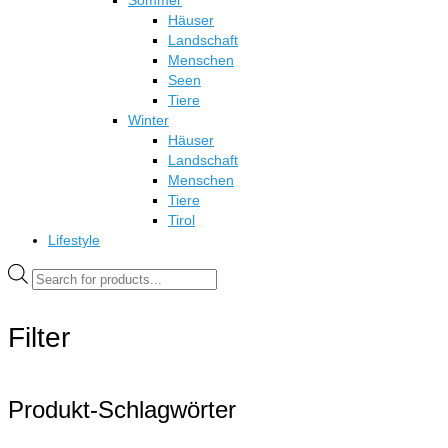
Sommer
Häuser
Landschaft
Menschen
Seen
Tiere
Winter
Häuser
Landschaft
Menschen
Tiere
Tirol
Lifestyle
Products
search
Filter
Produkt-Schlagwörter